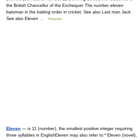
the British Chancellor of the Exchequer The number eleven
batsman in the batting order in cricket. See also Last man Jack
See also Eleven …
Wikipedia
Eleven
— is 11 (number), the smallest positive integer requiring
three syllables in EnglishEleven may also refer to:* Eleven (novel),