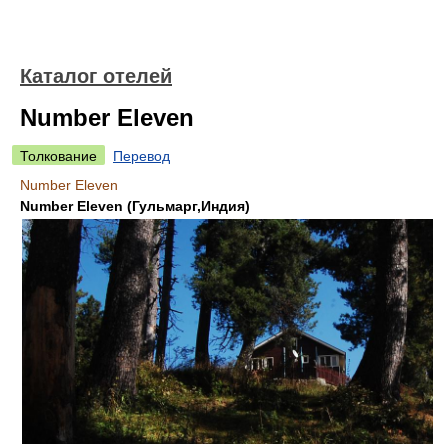
Каталог отелей
Number Eleven
Толкование
Перевод
Number Eleven
Number Eleven (Гульмарг,Индия)